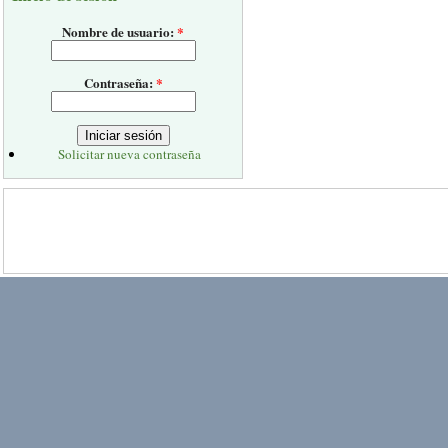
Nombre de usuario:
*
Contraseña:
*
Solicitar nueva contraseña