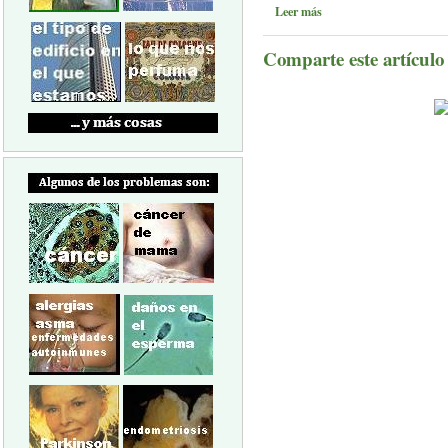
Leer más
Comparte este artículo a