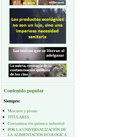
Contenido popular
Siempre:
Mercurio y plomo
TITULARES
Contaminación química industrial
POR LA UNIVERSALIZACIÓN DE
LA ALIMENTACIÓN ECOLÓGICA