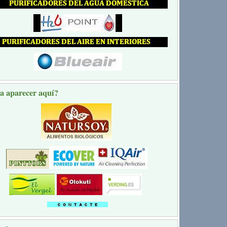
a aparecer aquí?