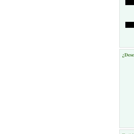
¿Dese