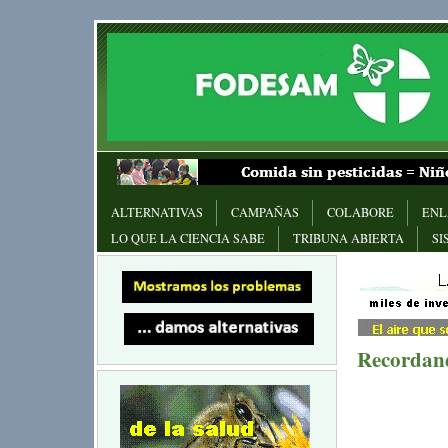
ALTERNATIVAS
CAMPAÑAS
COLABORE
ENL
LO QUE LA CIENCIA SABE
TRIBUNA ABIERTA
SI
Recordan