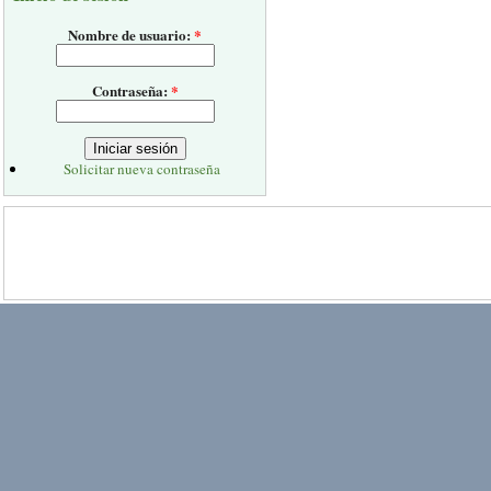
Nombre de usuario:
*
Contraseña:
*
Solicitar nueva contraseña