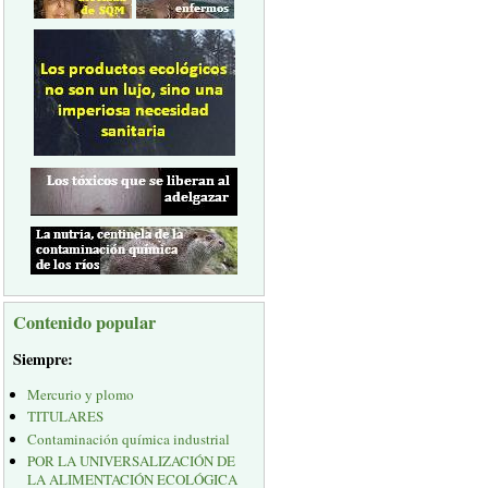
Contenido popular
Siempre:
Mercurio y plomo
TITULARES
Contaminación química industrial
POR LA UNIVERSALIZACIÓN DE
LA ALIMENTACIÓN ECOLÓGICA