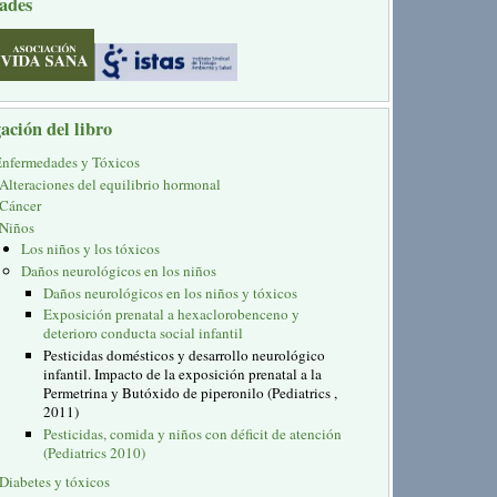
ades
ación del libro
Enfermedades y Tóxicos
Alteraciones del equilibrio hormonal
Cáncer
Niños
Los niños y los tóxicos
Daños neurológicos en los niños
Daños neurológicos en los niños y tóxicos
Exposición prenatal a hexaclorobenceno y
deterioro conducta social infantil
Pesticidas domésticos y desarrollo neurológico
infantil. Impacto de la exposición prenatal a la
Permetrina y Butóxido de piperonilo (Pediatrics ,
2011)
Pesticidas, comida y niños con déficit de atención
(Pediatrics 2010)
Diabetes y tóxicos