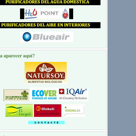
a aparecer aquí?