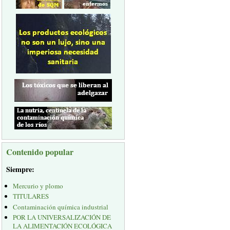
Contenido popular
Siempre:
Mercurio y plomo
TITULARES
Contaminación química industrial
POR LA UNIVERSALIZACIÓN DE
LA ALIMENTACIÓN ECOLÓGICA