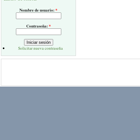
Nombre de usuario:
*
Contraseña:
*
Solicitar nueva contraseña