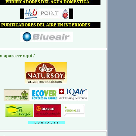
a aparecer aquí?