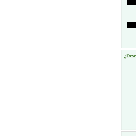
¿Dese