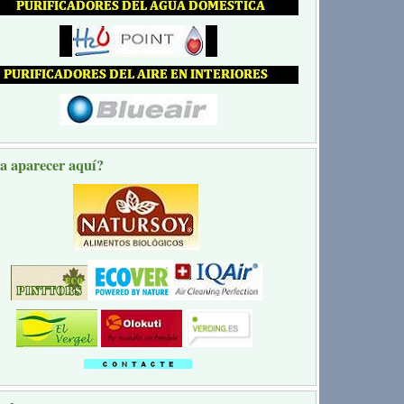
a aparecer aquí?