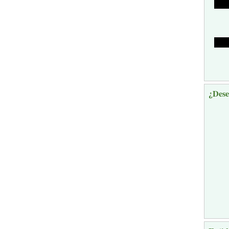
¿Dese