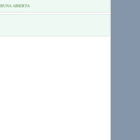
IBUNA ABIERTA