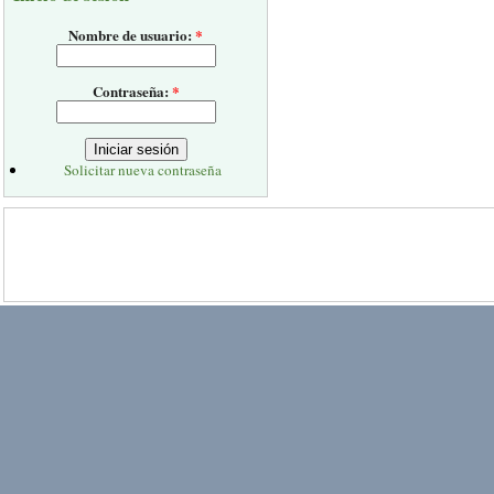
Nombre de usuario:
*
Contraseña:
*
Solicitar nueva contraseña