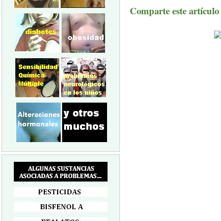
Comparte este artículo a