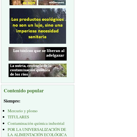
Contenido popular
Siempre:
Mercurio y plomo
TITULARES
Contaminación química industrial
POR LA UNIVERSALIZACIÓN DE
LA ALIMENTACIÓN ECOLÓGICA