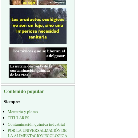
Contenido popular
Siempre:
Mercurio y plomo
TITULARES
Contaminación química industrial
POR LA UNIVERSALIZACIÓN DE
LA ALIMENTACIÓN ECOLÓGICA