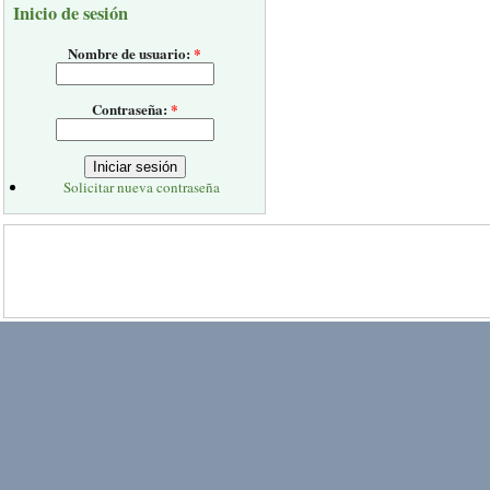
Inicio de sesión
Nombre de usuario:
*
Contraseña:
*
Solicitar nueva contraseña