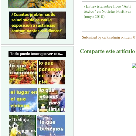
‹ Entrevista sobre libro "Anti-
tóxico" en Noticias Positivas
(mayo 2010)
Submitted by carlosadmin on Lun, 07
Comparte este artículo a