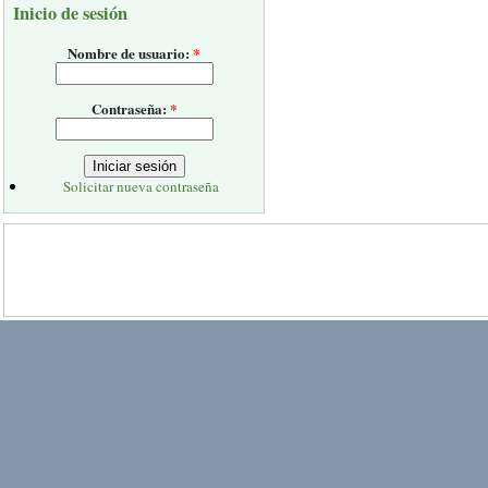
Inicio de sesión
Nombre de usuario:
*
Contraseña:
*
Solicitar nueva contraseña