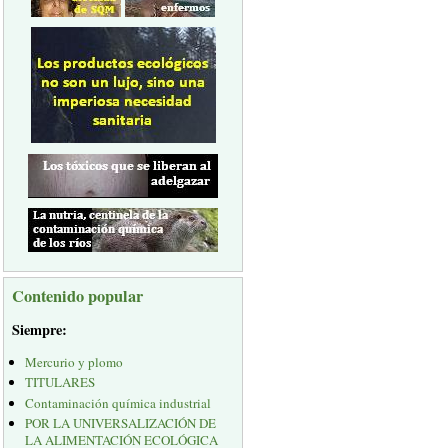
Contenido popular
Siempre:
Mercurio y plomo
TITULARES
Contaminación química industrial
POR LA UNIVERSALIZACIÓN DE
LA ALIMENTACIÓN ECOLÓGICA