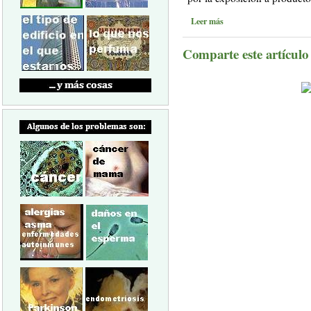
Leer más
Comparte este artículo a