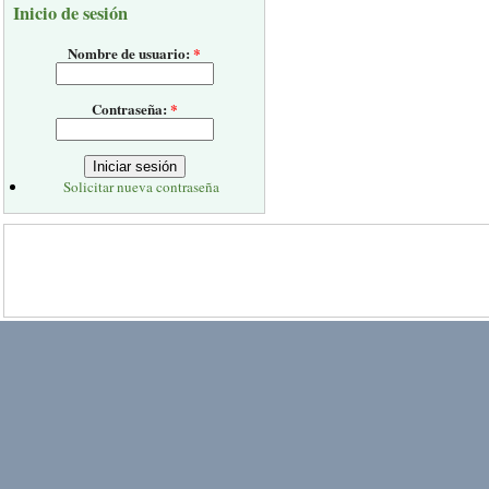
Inicio de sesión
Nombre de usuario:
*
Contraseña:
*
Solicitar nueva contraseña