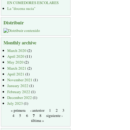
EN COMEDORES ESCOLARES
La "docena sucia"
Distribuir
Monthly archive
March 2020
(2)
April 2020
(11)
May 2020
(2)
March 2021
(2)
April 2021
(1)
November 2021
(1)
January 2022
(1)
February 2022
(1)
December 2022
(1)
July 2023
(1)
« primera
‹ anterior
1
2
3
7
4
5
6
8
siguiente ›
última »