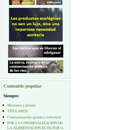
Contenido popular
Siempre:
Mercurio y plomo
TITULARES
Contaminación química industrial
POR LA UNIVERSALIZACIÓN DE
LA ALIMENTACIÓN ECOLÓGICA