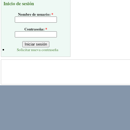
Inicio de sesión
Nombre de usuario:
*
Contraseña:
*
Solicitar nueva contraseña