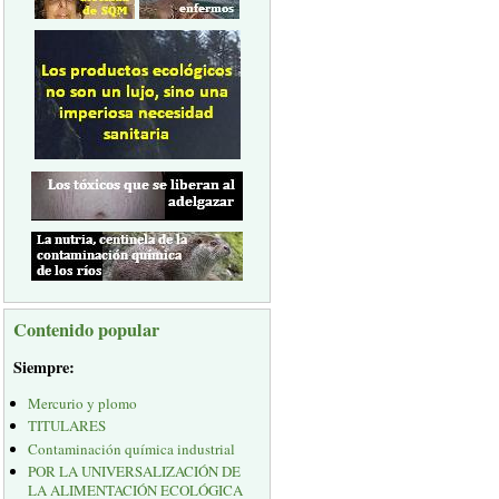
Contenido popular
Siempre:
Mercurio y plomo
TITULARES
Contaminación química industrial
POR LA UNIVERSALIZACIÓN DE
LA ALIMENTACIÓN ECOLÓGICA