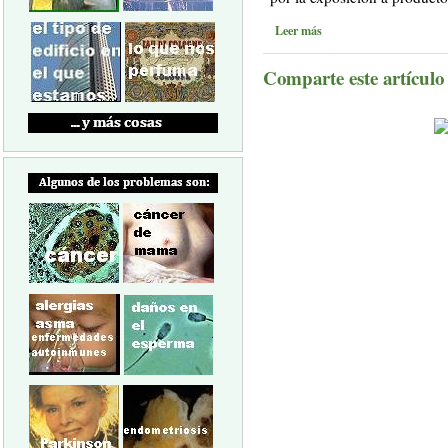
Leer más
Comparte este artículo a