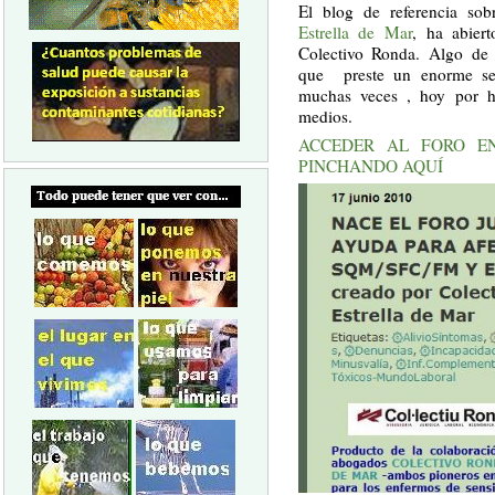
El blog de referencia sob
Estrella de Mar
, ha abier
Colectivo Ronda. Algo de 
que preste un enorme ser
muchas veces , hoy por h
medios.
ACCEDER AL FORO E
PINCHANDO AQUÍ