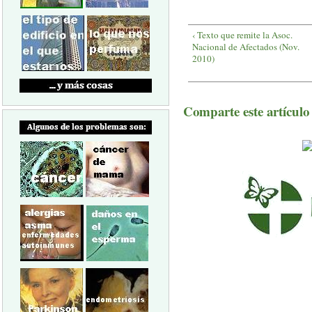
‹ Texto que remite la Asoc.
Nacional de Afectados (Nov.
2010)
Comparte este artículo a