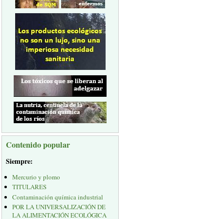
Contenido popular
Siempre:
Mercurio y plomo
TITULARES
Contaminación química industrial
POR LA UNIVERSALIZACIÓN DE
LA ALIMENTACIÓN ECOLÓGICA