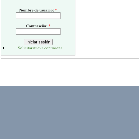
Nombre de usuario:
*
Contraseña:
*
Solicitar nueva contraseña