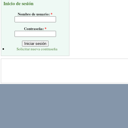
Inicio de sesión
Nombre de usuario:
*
Contraseña:
*
Solicitar nueva contraseña