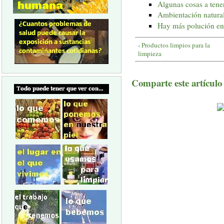
Algunas cosas a tene
Ambientación natura
Hay más polución en
‹ Productos limpios para la
limpieza
Comparte este artículo a