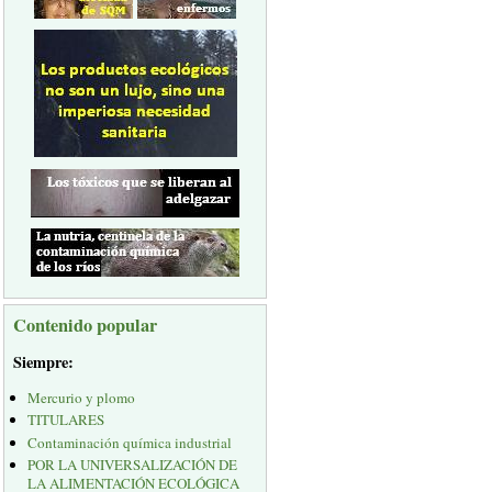
Contenido popular
Siempre:
Mercurio y plomo
TITULARES
Contaminación química industrial
POR LA UNIVERSALIZACIÓN DE
LA ALIMENTACIÓN ECOLÓGICA