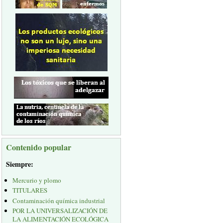
Contenido popular
Siempre:
Mercurio y plomo
TITULARES
Contaminación química industrial
POR LA UNIVERSALIZACIÓN DE
LA ALIMENTACIÓN ECOLÓGICA