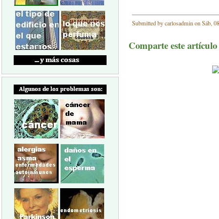
Submitted by carlosadmin on Sáb, 08
Comparte este artículo a