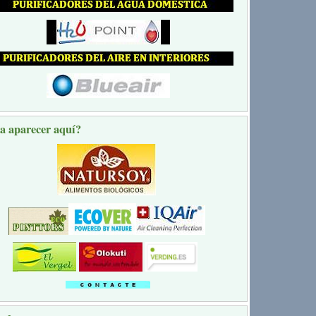
a aparecer aquí?