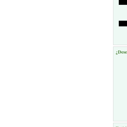
¿Dese