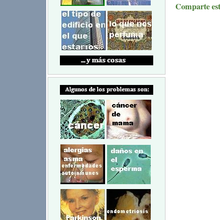
Comparte este