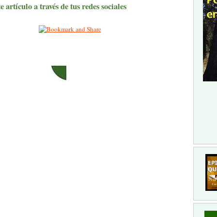
 artículo a través de tus redes sociales