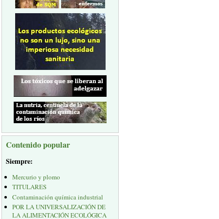
Contenido popular
Siempre:
Mercurio y plomo
TITULARES
Contaminación química industrial
POR LA UNIVERSALIZACIÓN DE
LA ALIMENTACIÓN ECOLÓGICA