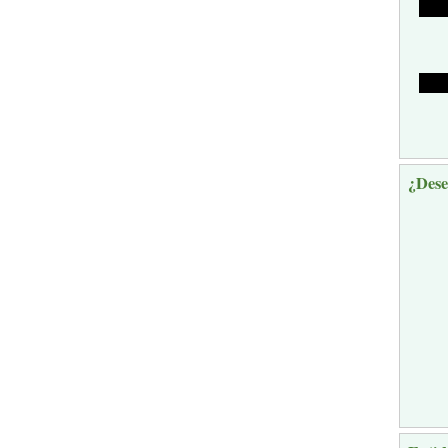
¿Dese