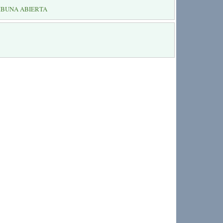
IBUNA ABIERTA