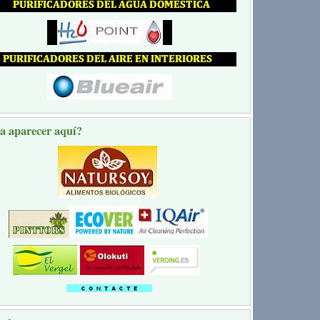
a aparecer aquí?