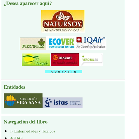
¿Desea aparecer aquí?
Entidades
Navegación del libro
1- Enfermedades y Tóxicos
AGUAS