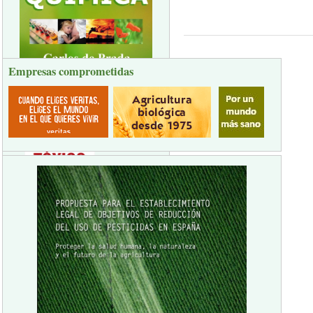
Empresas comprometidas