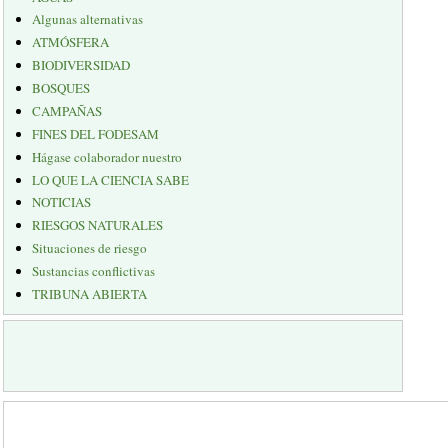
Algunas alternativas
ATMÓSFERA
BIODIVERSIDAD
BOSQUES
CAMPAÑAS
FINES DEL FODESAM
Hágase colaborador nuestro
LO QUE LA CIENCIA SABE
NOTICIAS
RIESGOS NATURALES
Situaciones de riesgo
Sustancias conflictivas
TRIBUNA ABIERTA