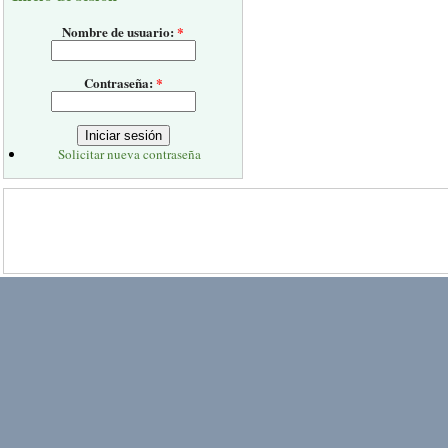
Nombre de usuario:
*
Contraseña:
*
Solicitar nueva contraseña