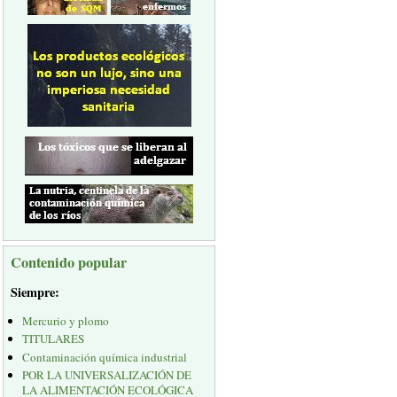
Contenido popular
Siempre:
Mercurio y plomo
TITULARES
Contaminación química industrial
POR LA UNIVERSALIZACIÓN DE
LA ALIMENTACIÓN ECOLÓGICA