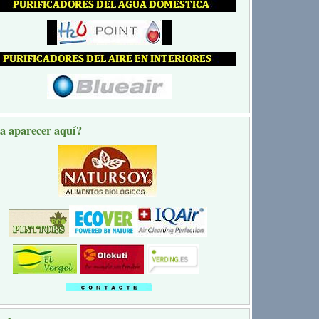
a aparecer aquí?