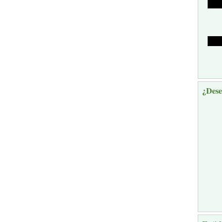
¿Dese