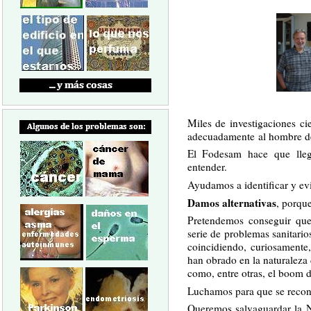
Miles de investigaciones ci
adecuadamente al hombre de 
El Fodesam hace que lle
entender.
Ayudamos a identificar y evi
Damos alternativas
, porque
Pretendemos conseguir que 
serie de problemas sanitario
coincidiendo, curiosamente
han obrado en la naturaleza
como, entre otras, el boom d
Luchamos para que se recon
Queremos salvaguardar la N