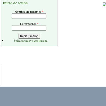
Inicio de sesión
Nombre de usuario:
*
Contraseña:
*
Solicitar nueva contraseña