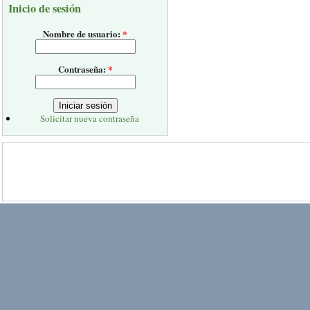
Inicio de sesión
Nombre de usuario:
*
Contraseña:
*
Solicitar nueva contraseña