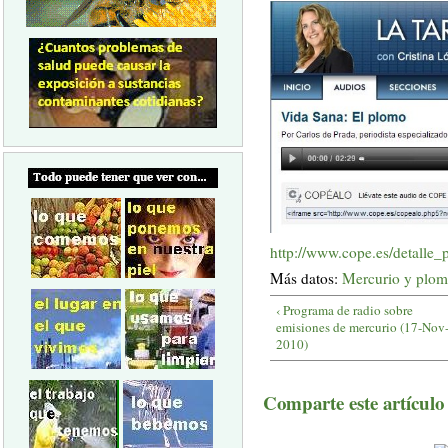
http://www.cope.es/detalle
Más datos:
Mercurio y plo
‹ Programa de radio sobre
emisiones de mercurio (17-Nov
2010)
Comparte este artículo a