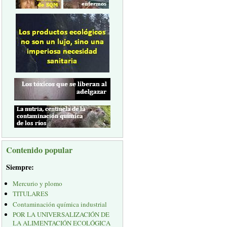
Contenido popular
Siempre:
Mercurio y plomo
TITULARES
Contaminación química industrial
POR LA UNIVERSALIZACIÓN DE
LA ALIMENTACIÓN ECOLÓGICA