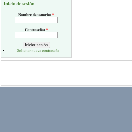
Inicio de sesión
Nombre de usuario:
*
Contraseña:
*
Solicitar nueva contraseña