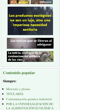
Contenido popular
Siempre:
Mercurio y plomo
TITULARES
Contaminación química industrial
POR LA UNIVERSALIZACIÓN DE
LA ALIMENTACIÓN ECOLÓGICA