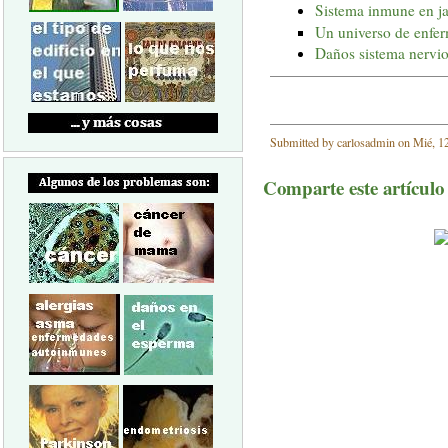
Sistema inmune en ja
Un universo de enfe
Daños sistema nervio
Submitted by carlosadmin on Mié, 12
Comparte este artículo a