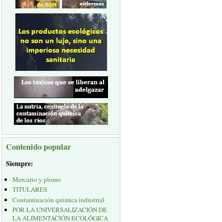
Contenido popular
Siempre:
Mercurio y plomo
TITULARES
Contaminación química industrial
POR LA UNIVERSALIZACIÓN DE
LA ALIMENTACIÓN ECOLÓGICA