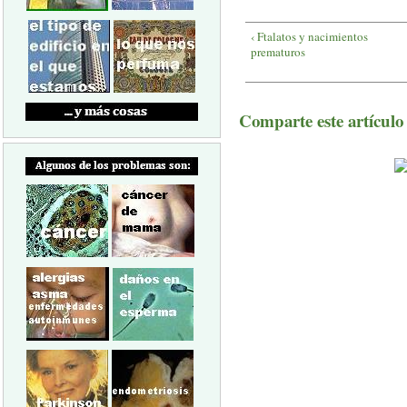
‹ Ftalatos y nacimientos
prematuros
Comparte este artículo a