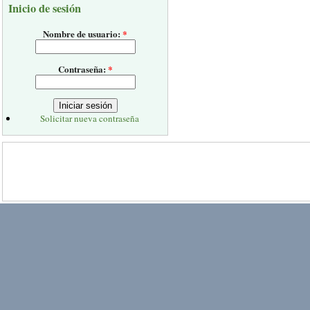
Inicio de sesión
Nombre de usuario:
*
Contraseña:
*
Solicitar nueva contraseña