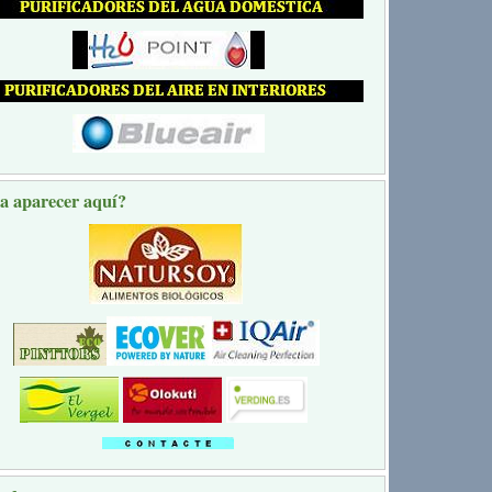
a aparecer aquí?