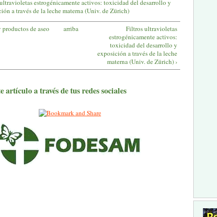
 ultravioletas estrogénicamente activos: toxicidad del desarrollo y
ión a través de la leche materna (Univ. de Zürich)
y productos de aseo
arriba
Filtros ultravioletas
estrogénicamente activos:
toxicidad del desarrollo y
exposición a través de la leche
materna (Univ. de Zürich) ›
 artículo a través de tus redes sociales