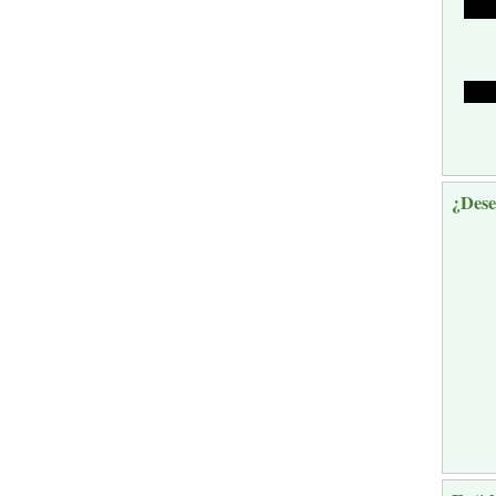
¿Dese